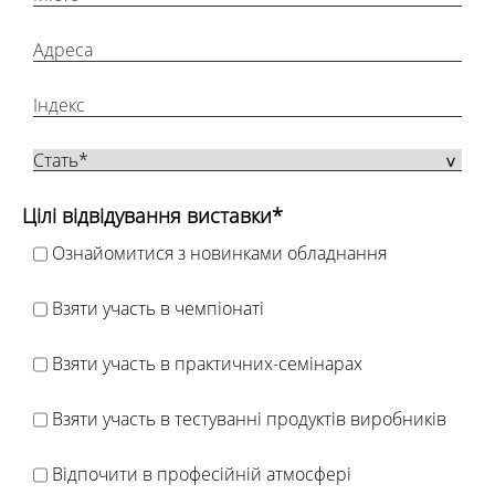
Цілі відвідування виставки*
Ознайомитися з новинками обладнання
Взяти участь в чемпіонаті
Взяти участь в практичних-семінарах
Взяти участь в тестуванні продуктів виробників
Відпочити в професійній атмосфері