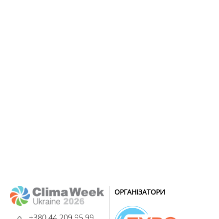
ОРГАНІЗАТОРИ
+380 44 209 95 99