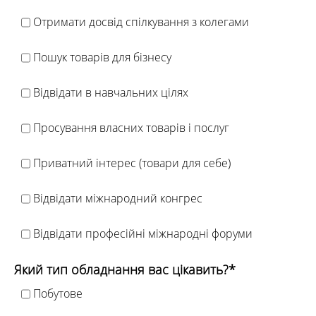
Отримати досвід спілкування з колегами
Пошук товарів для бізнесу
Відвідати в навчальних цілях
Просування власних товарів і послуг
Приватний інтерес (товари для себе)
Відвідати міжнародний конгрес
Відвідати професійні міжнародні форуми
Який тип обладнання вас цікавить?*
Побутове